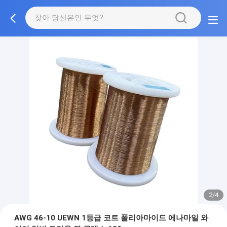
2/4
AWG 46-10 UEWN 1등급 코트 폴리아마이드 에나마일 와