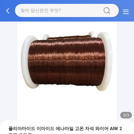
2/3
폴리아마이드 이마이드 에나마일 고온 자석 와이어 AIW 2