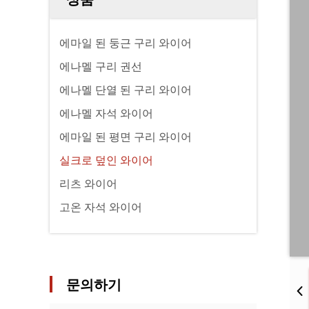
에마일 된 둥근 구리 와이어
에나멜 구리 권선
에나멜 단열 된 구리 와이어
에나멜 자석 와이어
에마일 된 평면 구리 와이어
실크로 덮인 와이어
리츠 와이어
고온 자석 와이어
문의하기