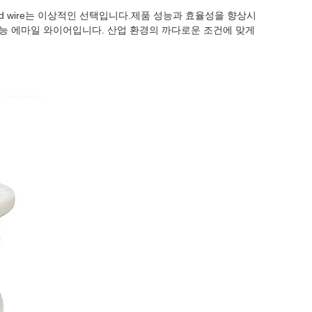
led wire는 이상적인 선택입니다.제품 성능과 효율성을 향상시
능 에마일 와이어입니다. 산업 환경의 까다로운 조건에 맞게