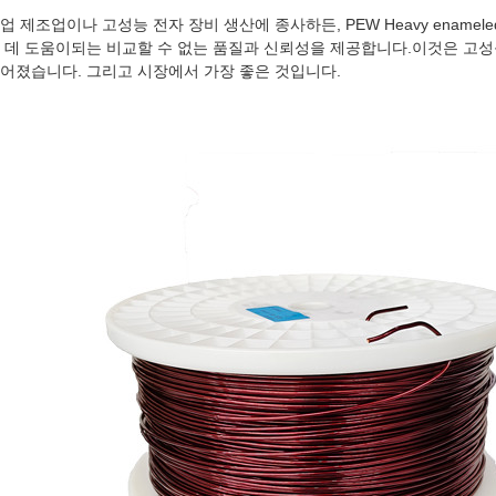
업 제조업이나 고성능 전자 장비 생산에 종사하든, PEW Heavy ename
 데 도움이되는 비교할 수 없는 품질과 신뢰성을 제공합니다.이것은 고성
어졌습니다. 그리고 시장에서 가장 좋은 것입니다.