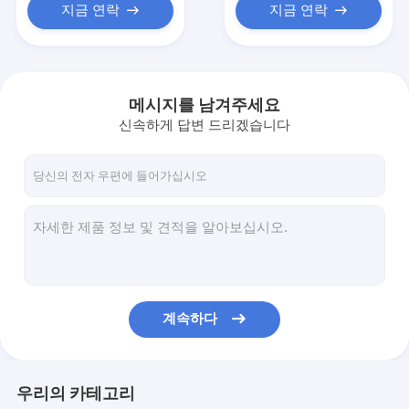
지금 연락
지금 연락
메시지를 남겨주세요
신속하게 답변 드리겠습니다
계속하다
우리의 카테고리